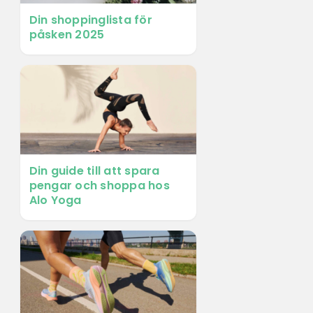
Din shoppinglista för
påsken 2025
Din guide till att spara
pengar och shoppa hos
Alo Yoga