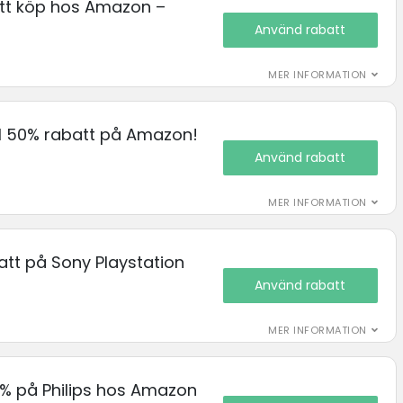
itt köp hos Amazon –
Använd rabatt
MER INFORMATION
ll 50% rabatt på Amazon!
Använd rabatt
MER INFORMATION
batt på Sony Playstation
Använd rabatt
MER INFORMATION
10% på Philips hos Amazon