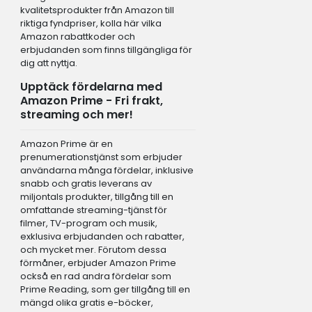
kvalitetsprodukter från Amazon till
riktiga fyndpriser, kolla här vilka
Amazon rabattkoder och
erbjudanden som finns tillgängliga för
dig att nyttja.
Upptäck fördelarna med
Amazon Prime - Fri frakt,
streaming och mer!
Amazon Prime är en
prenumerationstjänst som erbjuder
användarna många fördelar, inklusive
snabb och gratis leverans av
miljontals produkter, tillgång till en
omfattande streaming-tjänst för
filmer, TV-program och musik,
exklusiva erbjudanden och rabatter,
och mycket mer. Förutom dessa
förmåner, erbjuder Amazon Prime
också en rad andra fördelar som
Prime Reading, som ger tillgång till en
mängd olika gratis e-böcker,