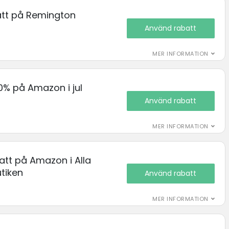
batt på Remington
Använd rabatt
MER INFORMATION
50% på Amazon i jul
Använd rabatt
MER INFORMATION
batt på Amazon i Alla
tiken
Använd rabatt
MER INFORMATION