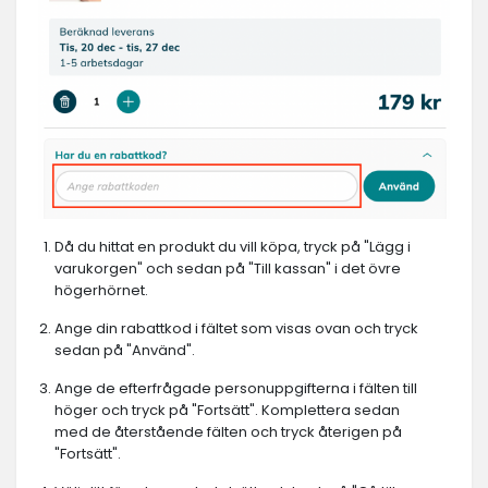
Då du hittat en produkt du vill köpa, tryck på "Lägg i
varukorgen" och sedan på "Till kassan" i det övre
högerhörnet.
Ange din rabattkod i fältet som visas ovan och tryck
sedan på "Använd".
Ange de efterfrågade personuppgifterna i fälten till
höger och tryck på "Fortsätt". Komplettera sedan
med de återstående fälten och tryck återigen på
"Fortsätt".