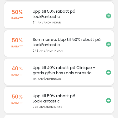
50%
Upp till 50% rabatt på
LookFantastic
RABATT
511 ANVÄNDNINGAR
50%
Sommarrea: Upp till 50% rabatt på
LookFantastic
RABATT
245 ANVÄNDNINGAR
40%
Upp till 40% rabatt på Clinique +
gratis gåva hos LookFantastic
RABATT
114 ANVÄNDNINGAR
50%
Upp till 50% rabatt på
LookFantastic
RABATT
278 ANVÄNDNINGAR