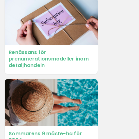
Renässans för
prenumerationsmodeller inom
detaljhandeln
Sommarens 9 måste-ha för