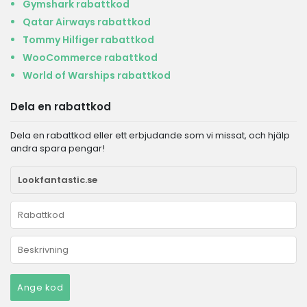
Gymshark rabattkod
Qatar Airways rabattkod
Tommy Hilfiger rabattkod
WooCommerce rabattkod
World of Warships rabattkod
Dela en rabattkod
Dela en rabattkod eller ett erbjudande som vi missat, och hjälp
andra spara pengar!
Ange kod