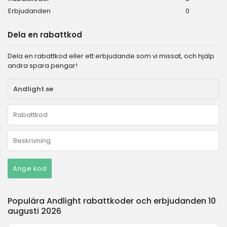
Erbjudanden
0
Dela en rabattkod
Dela en rabattkod eller ett erbjudande som vi missat, och hjälp
andra spara pengar!
Ange kod
Populära Andlight rabattkoder och erbjudanden 10
augusti 2026