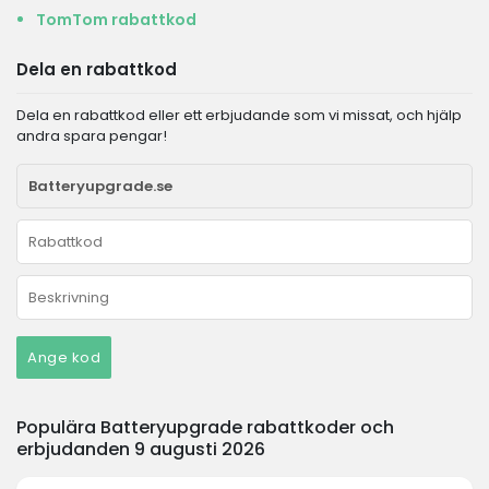
TomTom rabattkod
Dela en rabattkod
Dela en rabattkod eller ett erbjudande som vi missat, och hjälp
andra spara pengar!
Ange kod
Populära Batteryupgrade rabattkoder och
erbjudanden 9 augusti 2026