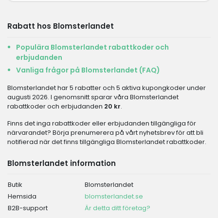
Rabatt hos Blomsterlandet
Populära Blomsterlandet rabattkoder och
erbjudanden
Vanliga frågor på Blomsterlandet (FAQ)
Blomsterlandet har 5 rabatter och 5 aktiva kupongkoder under
augusti 2026. I genomsnitt sparar våra Blomsterlandet
rabattkoder och erbjudanden
20 kr
.
Finns det inga rabattkoder eller erbjudanden tillgängliga för
närvarandet? Börja prenumerera på vårt nyhetsbrev för att bli
notifierad när det finns tillgängliga Blomsterlandet rabattkoder.
Blomsterlandet information
Butik
Blomsterlandet
Hemsida
blomsterlandet.se
B2B-support
Är detta ditt företag?