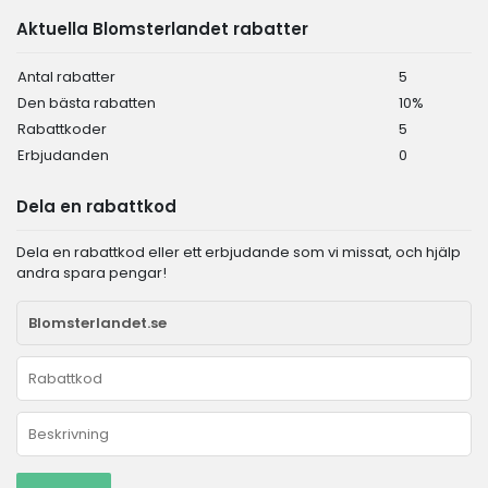
Aktuella Blomsterlandet rabatter
Antal rabatter
5
Den bästa rabatten
10%
Rabattkoder
5
Erbjudanden
0
Dela en rabattkod
Dela en rabattkod eller ett erbjudande som vi missat, och hjälp
andra spara pengar!