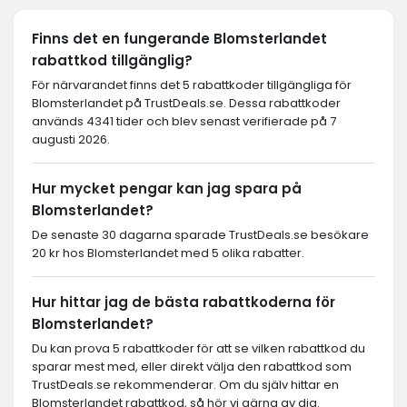
Finns det en fungerande Blomsterlandet
rabattkod tillgänglig?
För närvarandet finns det 5 rabattkoder tillgängliga för
Blomsterlandet på TrustDeals.se. Dessa rabattkoder
används 4341 tider och blev senast verifierade på 7
augusti 2026.
Hur mycket pengar kan jag spara på
Blomsterlandet?
De senaste 30 dagarna sparade TrustDeals.se besökare
20 kr hos Blomsterlandet med 5 olika rabatter.
Hur hittar jag de bästa rabattkoderna för
Blomsterlandet?
Du kan prova 5 rabattkoder för att se vilken rabattkod du
sparar mest med, eller direkt välja den rabattkod som
TrustDeals.se rekommenderar. Om du själv hittar en
Blomsterlandet rabattkod, så hör vi gärna av dig.