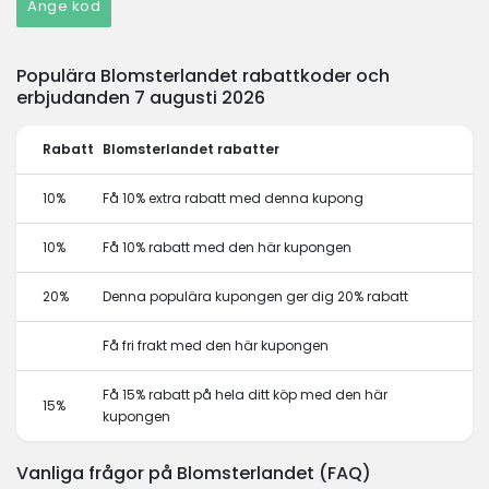
Ange kod
Populära Blomsterlandet rabattkoder och
erbjudanden 7 augusti 2026
Rabatt
Blomsterlandet rabatter
10%
Få 10% extra rabatt med denna kupong
10%
Få 10% rabatt med den här kupongen
20%
Denna populära kupongen ger dig 20% rabatt
Få fri frakt med den här kupongen
Få 15% rabatt på hela ditt köp med den här
15%
kupongen
Vanliga frågor på Blomsterlandet (FAQ)