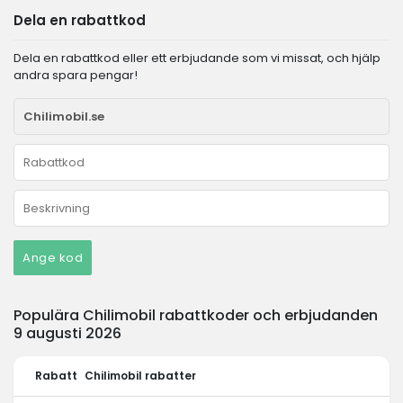
Dela en rabattkod
Dela en rabattkod eller ett erbjudande som vi missat, och hjälp
andra spara pengar!
Ange kod
Populära Chilimobil rabattkoder och erbjudanden
9 augusti 2026
Rabatt
Chilimobil rabatter