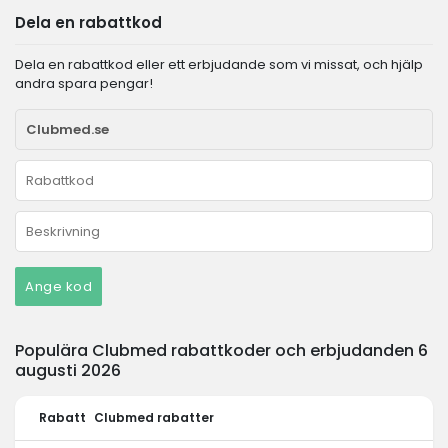
Dela en rabattkod
Dela en rabattkod eller ett erbjudande som vi missat, och hjälp
andra spara pengar!
Ange kod
Populära Clubmed rabattkoder och erbjudanden 6
augusti 2026
Rabatt
Clubmed rabatter