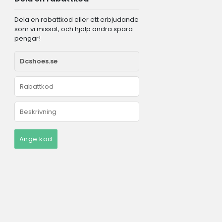
Dela en rabattkod eller ett erbjudande
som vi missat, och hjälp andra spara
pengar!
Ange kod