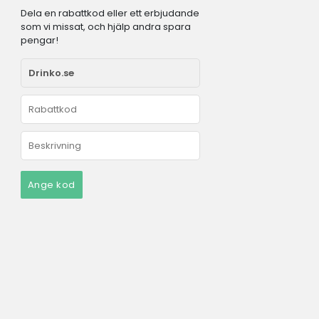
Dela en rabattkod eller ett erbjudande
som vi missat, och hjälp andra spara
pengar!
Ange kod