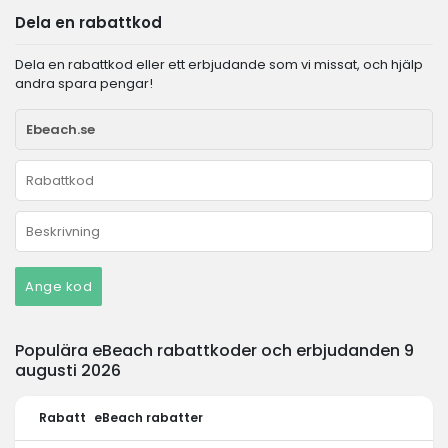
Dela en rabattkod
Dela en rabattkod eller ett erbjudande som vi missat, och hjälp
andra spara pengar!
Ange kod
Populära eBeach rabattkoder och erbjudanden 9
augusti 2026
Rabatt
eBeach rabatter