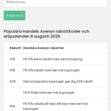
Ange kod
Populära Handels Avenyn rabattkoder och
erbjudanden 8 augusti 2026
Rabatt
Handels Avenyn rabatter
10%
Få 10% extra rabatt med denna kupong
10%
Få 10% rabatt med den här kupongen
20%
Denna populära kupongen ger dig 20% rabatt
Få fri frakt med den här kupongen
Få 15% rabatt på hela ditt köp med den här
15%
kupongen