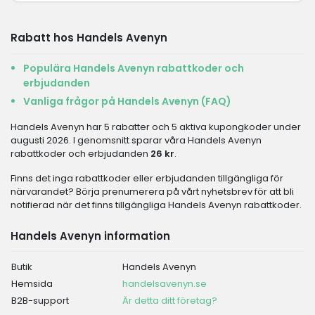
Rabatt hos Handels Avenyn
Populära Handels Avenyn rabattkoder och
erbjudanden
Vanliga frågor på Handels Avenyn (FAQ)
Handels Avenyn har 5 rabatter och 5 aktiva kupongkoder under
augusti 2026. I genomsnitt sparar våra Handels Avenyn
rabattkoder och erbjudanden
26 kr
.
Finns det inga rabattkoder eller erbjudanden tillgängliga för
närvarandet? Börja prenumerera på vårt nyhetsbrev för att bli
notifierad när det finns tillgängliga Handels Avenyn rabattkoder.
Handels Avenyn information
Butik
Handels Avenyn
Hemsida
handelsavenyn.se
B2B-support
Är detta ditt företag?