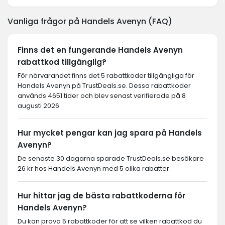
Vanliga frågor på Handels Avenyn (FAQ)
Finns det en fungerande Handels Avenyn
rabattkod tillgänglig?
För närvarandet finns det 5 rabattkoder tillgängliga för
Handels Avenyn på TrustDeals.se. Dessa rabattkoder
används 4651 tider och blev senast verifierade på 8
augusti 2026.
Hur mycket pengar kan jag spara på Handels
Avenyn?
De senaste 30 dagarna sparade TrustDeals.se besökare
26 kr hos Handels Avenyn med 5 olika rabatter.
Hur hittar jag de bästa rabattkoderna för
Handels Avenyn?
Du kan prova 5 rabattkoder för att se vilken rabattkod du