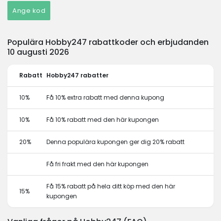
Ange kod
Populära Hobby247 rabattkoder och erbjudanden
10 augusti 2026
Rabatt
Hobby247 rabatter
10%
Få 10% extra rabatt med denna kupong
10%
Få 10% rabatt med den här kupongen
20%
Denna populära kupongen ger dig 20% rabatt
Få fri frakt med den här kupongen
Få 15% rabatt på hela ditt köp med den här
15%
kupongen