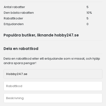
Antal rabatter
5
Den bästa rabatten
10%
Rabattkoder
5
Erbjudanden
0
Populära butiker, liknande hobby247.se
Dela en rabattkod
Dela en rabattkod eller ett erbjudande som vi missat, och hjälp
andra spara pengar!