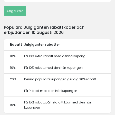
Ange kod
Populära Julgiganten rabattkoder och
erbjudanden 10 augusti 2026
Rabatt
Julgiganten rabatter
10%
Få 10% extra rabatt med denna kupong
10%
Få 10% rabatt med den här kupongen
20%
Denna populära kupongen ger dig 20% rabatt
Få fri frakt med den här kupongen
Få 15% rabatt på hela ditt köp med den här
15%
kupongen