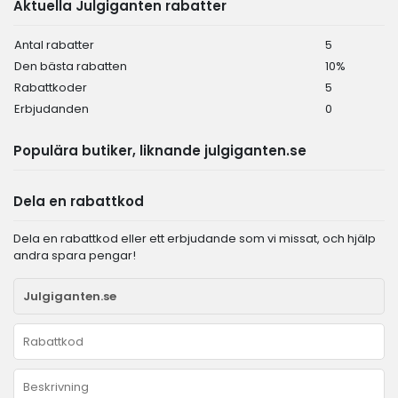
Aktuella Julgiganten rabatter
Antal rabatter
5
Den bästa rabatten
10%
Rabattkoder
5
Erbjudanden
0
Populära butiker, liknande julgiganten.se
Dela en rabattkod
Dela en rabattkod eller ett erbjudande som vi missat, och hjälp
andra spara pengar!