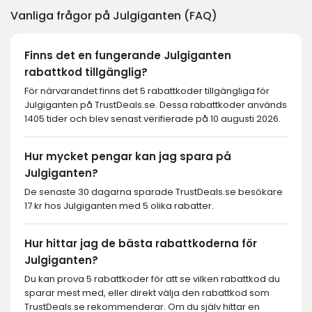
Vanliga frågor på Julgiganten (FAQ)
Finns det en fungerande Julgiganten
rabattkod tillgänglig?
För närvarandet finns det 5 rabattkoder tillgängliga för
Julgiganten på TrustDeals.se. Dessa rabattkoder används
1405 tider och blev senast verifierade på 10 augusti 2026.
Hur mycket pengar kan jag spara på
Julgiganten?
De senaste 30 dagarna sparade TrustDeals.se besökare
17 kr hos Julgiganten med 5 olika rabatter.
Hur hittar jag de bästa rabattkoderna för
Julgiganten?
Du kan prova 5 rabattkoder för att se vilken rabattkod du
sparar mest med, eller direkt välja den rabattkod som
TrustDeals.se rekommenderar. Om du själv hittar en