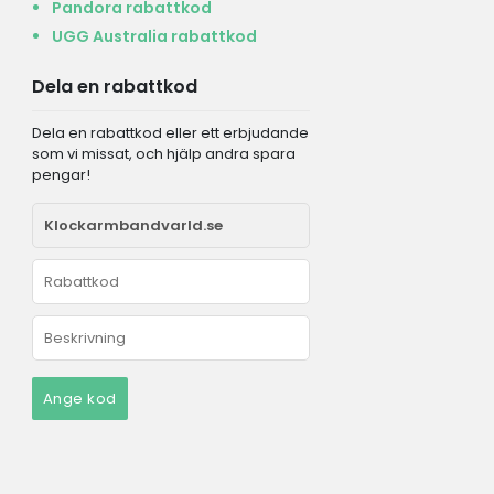
Pandora rabattkod
UGG Australia rabattkod
Dela en rabattkod
Dela en rabattkod eller ett erbjudande
som vi missat, och hjälp andra spara
pengar!
Ange kod