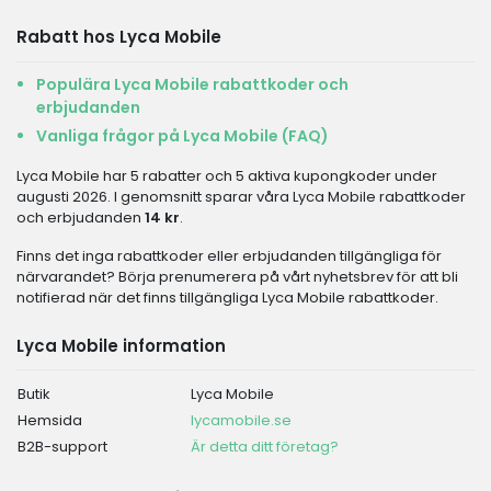
Rabatt hos Lyca Mobile
Populära Lyca Mobile rabattkoder och
erbjudanden
Vanliga frågor på Lyca Mobile (FAQ)
Lyca Mobile har 5 rabatter och 5 aktiva kupongkoder under
augusti 2026. I genomsnitt sparar våra Lyca Mobile rabattkoder
och erbjudanden
14 kr
.
Finns det inga rabattkoder eller erbjudanden tillgängliga för
närvarandet? Börja prenumerera på vårt nyhetsbrev för att bli
notifierad när det finns tillgängliga Lyca Mobile rabattkoder.
Lyca Mobile information
Butik
Lyca Mobile
Hemsida
lycamobile.se
B2B-support
Är detta ditt företag?