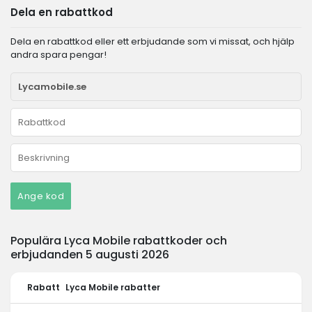
Dela en rabattkod
Dela en rabattkod eller ett erbjudande som vi missat, och hjälp
andra spara pengar!
Ange kod
Populära Lyca Mobile rabattkoder och
erbjudanden 5 augusti 2026
Rabatt
Lyca Mobile rabatter