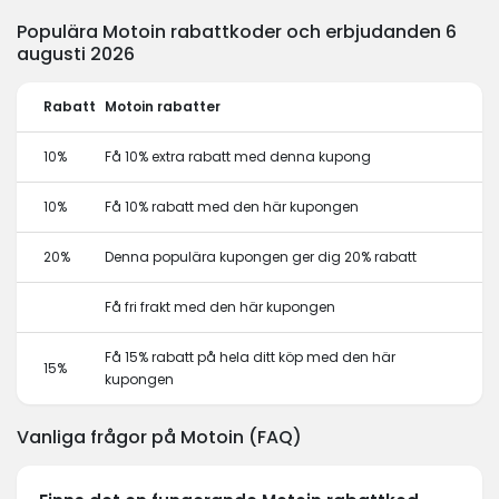
Populära Motoin rabattkoder och erbjudanden 6
augusti 2026
Rabatt
Motoin rabatter
10%
Få 10% extra rabatt med denna kupong
10%
Få 10% rabatt med den här kupongen
20%
Denna populära kupongen ger dig 20% rabatt
Få fri frakt med den här kupongen
Få 15% rabatt på hela ditt köp med den här
15%
kupongen
Vanliga frågor på Motoin (FAQ)