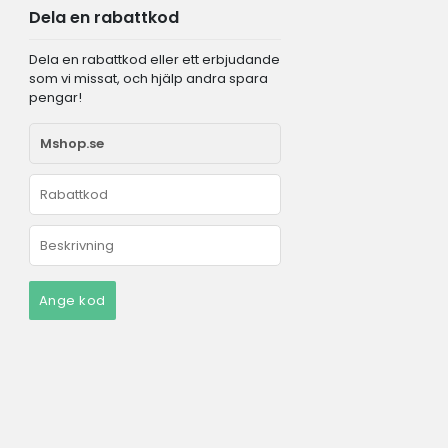
Dela en rabattkod
Dela en rabattkod eller ett erbjudande
som vi missat, och hjälp andra spara
pengar!
Ange kod