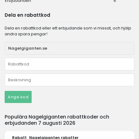
Erbjudanden
6
Dela en rabattkod
Dela en rabattkod eller ett erbjudande som vi missat, och hjälp
andra spara pengar!
Ange kod
Populära Nagelgiganten rabattkoder och
erbjudanden 7 augusti 2026
Rabatt
Nagelgiganten rabatter