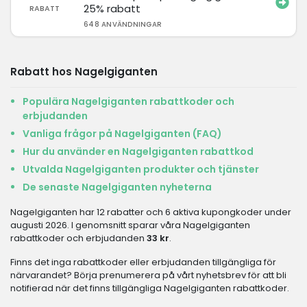
25% rabatt
RABATT
648 ANVÄNDNINGAR
Rabatt hos Nagelgiganten
Populära Nagelgiganten rabattkoder och
erbjudanden
Vanliga frågor på Nagelgiganten (FAQ)
Hur du använder en Nagelgiganten rabattkod
Utvalda Nagelgiganten produkter och tjänster
De senaste Nagelgiganten nyheterna
Nagelgiganten har 12 rabatter och 6 aktiva kupongkoder under
augusti 2026. I genomsnitt sparar våra Nagelgiganten
rabattkoder och erbjudanden
33 kr
.
Finns det inga rabattkoder eller erbjudanden tillgängliga för
närvarandet? Börja prenumerera på vårt nyhetsbrev för att bli
notifierad när det finns tillgängliga Nagelgiganten rabattkoder.