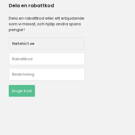
Dela en rabattkod
Dela en rabattkod eller ett erbjudande
som vi missat, och hjälp andra spara
pengar!
Ange kod