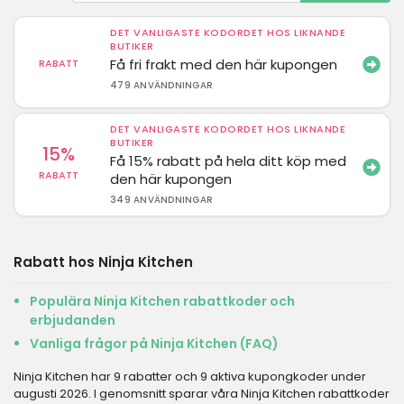
DET VANLIGASTE KODORDET HOS LIKNANDE
BUTIKER
Få fri frakt med den här kupongen
RABATT
479 ANVÄNDNINGAR
DET VANLIGASTE KODORDET HOS LIKNANDE
BUTIKER
15%
Få 15% rabatt på hela ditt köp med
RABATT
den här kupongen
349 ANVÄNDNINGAR
Rabatt hos Ninja Kitchen
Populära Ninja Kitchen rabattkoder och
erbjudanden
Vanliga frågor på Ninja Kitchen (FAQ)
Ninja Kitchen har 9 rabatter och 9 aktiva kupongkoder under
augusti 2026. I genomsnitt sparar våra Ninja Kitchen rabattkoder