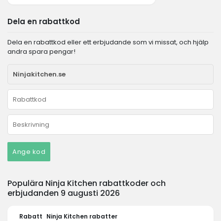
Dela en rabattkod
Dela en rabattkod eller ett erbjudande som vi missat, och hjälp
andra spara pengar!
Ange kod
Populära Ninja Kitchen rabattkoder och
erbjudanden 9 augusti 2026
Rabatt
Ninja Kitchen rabatter