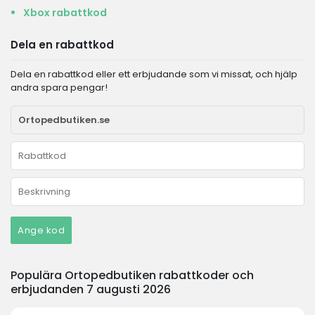
Xbox rabattkod
Dela en rabattkod
Dela en rabattkod eller ett erbjudande som vi missat, och hjälp
andra spara pengar!
Ange kod
Populära Ortopedbutiken rabattkoder och
erbjudanden 7 augusti 2026