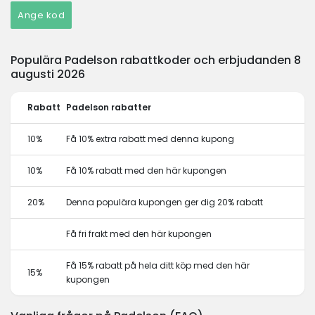
Ange kod
Populära Padelson rabattkoder och erbjudanden 8
augusti 2026
Rabatt
Padelson rabatter
10%
Få 10% extra rabatt med denna kupong
10%
Få 10% rabatt med den här kupongen
20%
Denna populära kupongen ger dig 20% rabatt
Få fri frakt med den här kupongen
Få 15% rabatt på hela ditt köp med den här
15%
kupongen