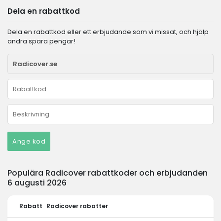
Dela en rabattkod
Dela en rabattkod eller ett erbjudande som vi missat, och hjälp
andra spara pengar!
Ange kod
Populära Radicover rabattkoder och erbjudanden
6 augusti 2026
Rabatt
Radicover rabatter