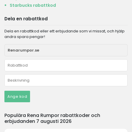
Starbucks rabattkod
Dela en rabattkod
Dela en rabattkod eller ett erbjudande som vi missat, och hjälp
andra spara pengar!
Ange kod
Populära Rena Rumpor rabattkoder och
erbjudanden 7 augusti 2026