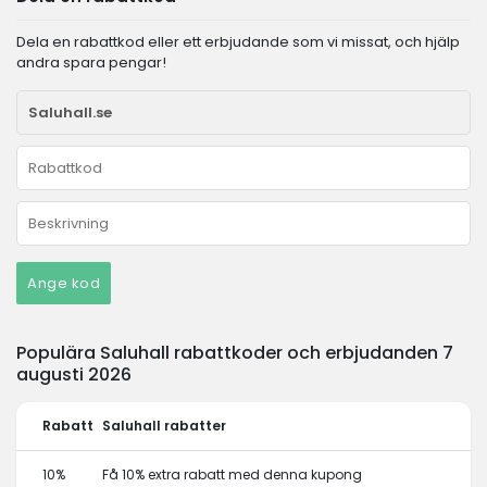
Dela en rabattkod eller ett erbjudande som vi missat, och hjälp
andra spara pengar!
Ange kod
Populära Saluhall rabattkoder och erbjudanden 7
augusti 2026
Rabatt
Saluhall rabatter
10%
Få 10% extra rabatt med denna kupong