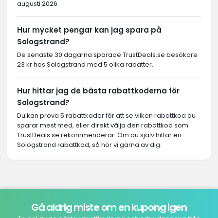
augusti 2026.
Hur mycket pengar kan jag spara på
Sologstrand?
De senaste 30 dagarna sparade TrustDeals.se besökare
23 kr hos Sologstrand med 5 olika rabatter.
Hur hittar jag de bästa rabattkoderna för
Sologstrand?
Du kan prova 5 rabattkoder för att se vilken rabattkod du
sparar mest med, eller direkt välja den rabattkod som
TrustDeals.se rekommenderar. Om du själv hittar en
Sologstrand rabattkod, så hör vi gärna av dig.
Gå aldrig miste om en kupong igen