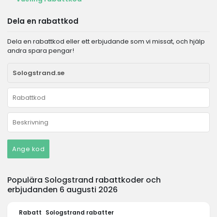
Dela en rabattkod
Dela en rabattkod eller ett erbjudande som vi missat, och hjälp
andra spara pengar!
Ange kod
Populära Sologstrand rabattkoder och
erbjudanden 6 augusti 2026
Rabatt
Sologstrand rabatter