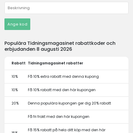
Ange kod
Populära Tidningsmagasinet rabattkoder och
erbjudanden 8 augusti 2026
Rabatt
Tidningsmagasinet rabatter
10%
Få 10% extra rabatt med denna kupong
10%
Få 10% rabatt med den här kupongen
20%
Denna populära kupongen ger dig 20% rabatt
Få fri frakt med den här kupongen
Få 15% rabatt på hela ditt köp med den här
15%