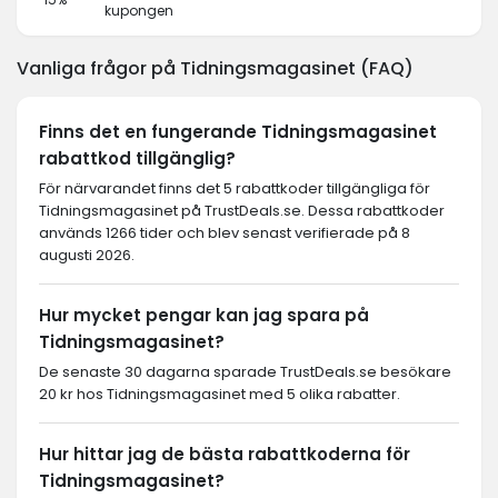
kupongen
Vanliga frågor på Tidningsmagasinet (FAQ)
Finns det en fungerande Tidningsmagasinet
rabattkod tillgänglig?
För närvarandet finns det 5 rabattkoder tillgängliga för
Tidningsmagasinet på TrustDeals.se. Dessa rabattkoder
används 1266 tider och blev senast verifierade på 8
augusti 2026.
Hur mycket pengar kan jag spara på
Tidningsmagasinet?
De senaste 30 dagarna sparade TrustDeals.se besökare
20 kr hos Tidningsmagasinet med 5 olika rabatter.
Hur hittar jag de bästa rabattkoderna för
Tidningsmagasinet?