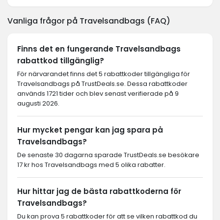
Vanliga frågor på Travelsandbags (FAQ)
Finns det en fungerande Travelsandbags
rabattkod tillgänglig?
För närvarandet finns det 5 rabattkoder tillgängliga för
Travelsandbags på TrustDeals.se. Dessa rabattkoder
används 1721 tider och blev senast verifierade på 9
augusti 2026.
Hur mycket pengar kan jag spara på
Travelsandbags?
De senaste 30 dagarna sparade TrustDeals.se besökare
17 kr hos Travelsandbags med 5 olika rabatter.
Hur hittar jag de bästa rabattkoderna för
Travelsandbags?
Du kan prova 5 rabattkoder för att se vilken rabattkod du