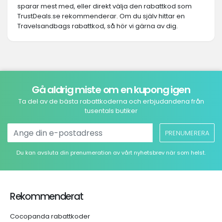
sparar mest med, eller direkt välja den rabattkod som
TrustDeals.se rekommenderar. Om du själv hittar en
Travelsandbags rabattkod, så hör vi gärna av dig.
Gå aldrig miste om en kupong igen
Ta del av de bästa rabattkoderna och erbjudandena från
tusentals butiker
PRENUMERERA
Du kan avsluta din prenumeration av vårt nyhetsbrev när som helst.
Rekommenderat
Cocopanda rabattkoder