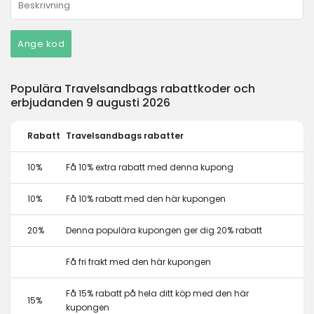
Ange kod
Populära Travelsandbags rabattkoder och
erbjudanden 9 augusti 2026
Rabatt
Travelsandbags rabatter
10%
Få 10% extra rabatt med denna kupong
10%
Få 10% rabatt med den här kupongen
20%
Denna populära kupongen ger dig 20% rabatt
Få fri frakt med den här kupongen
Få 15% rabatt på hela ditt köp med den här
15%
kupongen