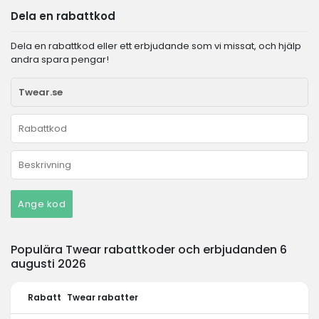
Dela en rabattkod
Dela en rabattkod eller ett erbjudande som vi missat, och hjälp
andra spara pengar!
Ange kod
Populära Twear rabattkoder och erbjudanden 6
augusti 2026
Rabatt
Twear rabatter