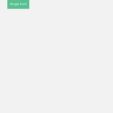
Ange kod