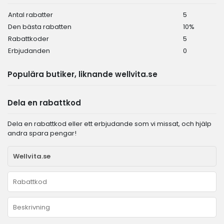
Antal rabatter
5
Den bästa rabatten
10%
Rabattkoder
5
Erbjudanden
0
Populära butiker, liknande wellvita.se
Dela en rabattkod
Dela en rabattkod eller ett erbjudande som vi missat, och hjälp
andra spara pengar!