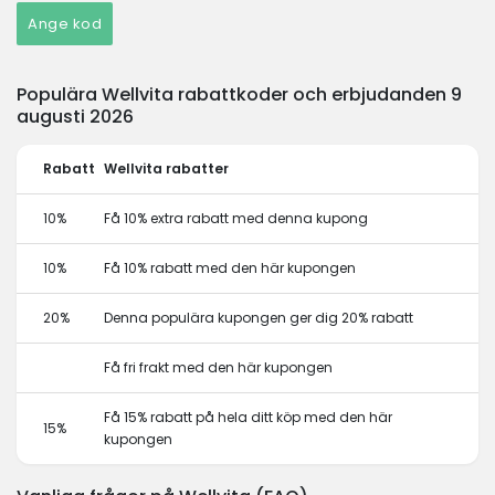
Ange kod
Populära Wellvita rabattkoder och erbjudanden 9
augusti 2026
Rabatt
Wellvita rabatter
10%
Få 10% extra rabatt med denna kupong
10%
Få 10% rabatt med den här kupongen
20%
Denna populära kupongen ger dig 20% rabatt
Få fri frakt med den här kupongen
Få 15% rabatt på hela ditt köp med den här
15%
kupongen