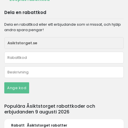
Dela en rabattkod
Dela en rabattkod eller ett erbjudande som vi missat, och hjälp
andra spara pengar!
Ange kod
Populära Åsiktstorget rabattkoder och
erbjudanden 9 augusti 2026
Rabatt
Åsiktstorget rabatter