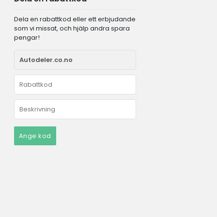
Dela en rabattkod eller ett erbjudande
som vi missat, och hjälp andra spara
pengar!
Ange kod