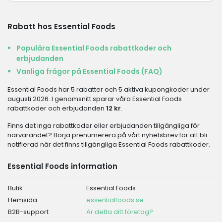
Rabatt hos Essential Foods
Populära Essential Foods rabattkoder och
erbjudanden
Vanliga frågor på Essential Foods (FAQ)
Essential Foods har 5 rabatter och 5 aktiva kupongkoder under
augusti 2026. I genomsnitt sparar våra Essential Foods
rabattkoder och erbjudanden
12 kr
.
Finns det inga rabattkoder eller erbjudanden tillgängliga för
närvarandet? Börja prenumerera på vårt nyhetsbrev för att bli
notifierad när det finns tillgängliga Essential Foods rabattkoder.
Essential Foods information
Butik
Essential Foods
Hemsida
essentialfoods.se
B2B-support
Är detta ditt företag?