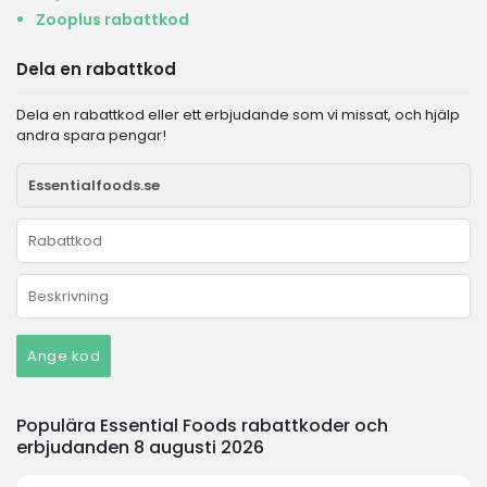
Zooplus rabattkod
Dela en rabattkod
Dela en rabattkod eller ett erbjudande som vi missat, och hjälp
andra spara pengar!
Ange kod
Populära Essential Foods rabattkoder och
erbjudanden 8 augusti 2026