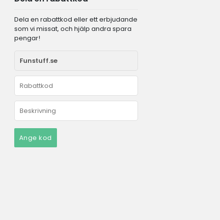
Dela en rabattkod eller ett erbjudande
som vi missat, och hjälp andra spara
pengar!
Ange kod