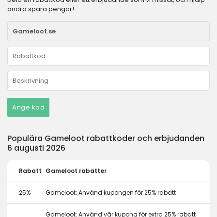
andra spara pengar!
Ange kod
Populära Gameloot rabattkoder och erbjudanden
6 augusti 2026
Rabatt
Gameloot rabatter
25%
Gameloot: Använd kupongen för 25% rabatt
Gameloot: Använd vår kupong för extra 25% rabatt