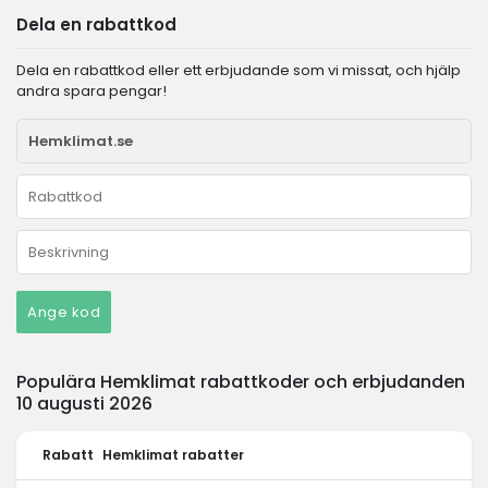
Dela en rabattkod
Dela en rabattkod eller ett erbjudande som vi missat, och hjälp
andra spara pengar!
Ange kod
Populära Hemklimat rabattkoder och erbjudanden
10 augusti 2026
Rabatt
Hemklimat rabatter