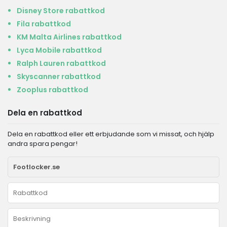
Disney Store rabattkod
Fila rabattkod
KM Malta Airlines rabattkod
Lyca Mobile rabattkod
Ralph Lauren rabattkod
Skyscanner rabattkod
Zooplus rabattkod
Dela en rabattkod
Dela en rabattkod eller ett erbjudande som vi missat, och hjälp
andra spara pengar!