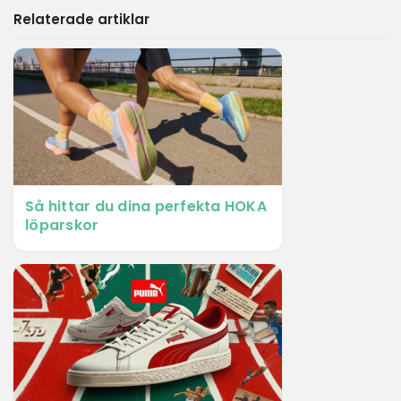
Relaterade artiklar
Så hittar du dina perfekta HOKA
löparskor