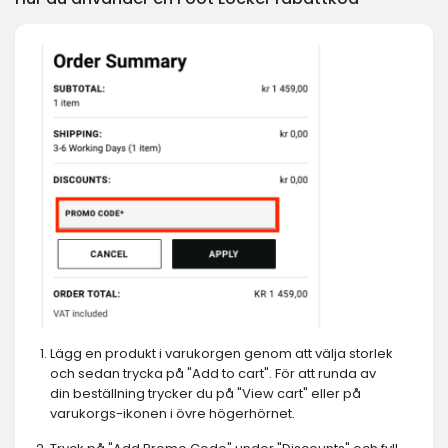
Lägg en produkt i varukorgen genom att välja storlek
och sedan trycka på "Add to cart". För att runda av
din beställning trycker du på "View cart" eller på
varukorgs-ikonen i övre högerhörnet.