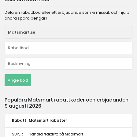
Dela en rabattkod eller ett erbjudande som vi missat, och hjälp
andra spara pengar!
Ange kod
Populära Matsmart rabattkoder och erbjudanden
9 augusti 2026
Rabatt
Matsmart rabatter
SUPER
Handla fraktfritt på Matsmart