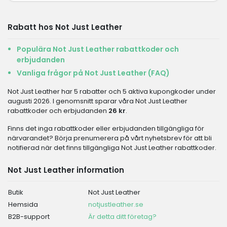
Rabatt hos Not Just Leather
Populära Not Just Leather rabattkoder och
erbjudanden
Vanliga frågor på Not Just Leather (FAQ)
Not Just Leather har 5 rabatter och 5 aktiva kupongkoder under
augusti 2026. I genomsnitt sparar våra Not Just Leather
rabattkoder och erbjudanden
26 kr
.
Finns det inga rabattkoder eller erbjudanden tillgängliga för
närvarandet? Börja prenumerera på vårt nyhetsbrev för att bli
notifierad när det finns tillgängliga Not Just Leather rabattkoder.
Not Just Leather information
Butik
Not Just Leather
Hemsida
notjustleather.se
B2B-support
Är detta ditt företag?