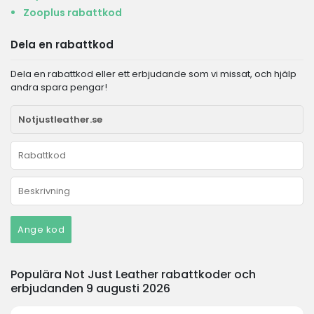
Zooplus rabattkod
Dela en rabattkod
Dela en rabattkod eller ett erbjudande som vi missat, och hjälp
andra spara pengar!
Ange kod
Populära Not Just Leather rabattkoder och
erbjudanden 9 augusti 2026