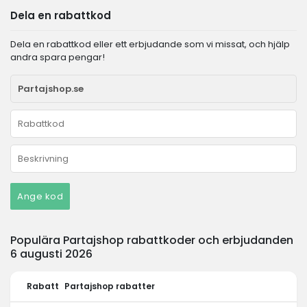
Dela en rabattkod
Dela en rabattkod eller ett erbjudande som vi missat, och hjälp
andra spara pengar!
Ange kod
Populära Partajshop rabattkoder och erbjudanden
6 augusti 2026
Rabatt
Partajshop rabatter