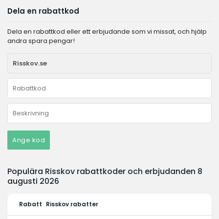
Dela en rabattkod
Dela en rabattkod eller ett erbjudande som vi missat, och hjälp
andra spara pengar!
Ange kod
Populära Risskov rabattkoder och erbjudanden 8
augusti 2026
Rabatt
Risskov rabatter