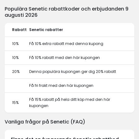
Populära Senetic rabattkoder och erbjudanden 9
augusti 2026
Rabatt
Senetic rabatter
10%
Få 10% extra rabatt med denna kupong
10%
Få 10% rabatt med den här kupongen
20%
Denna populära kupongen ger dig 20% rabatt
Få fri frakt med den här kupongen
Få 15% rabatt på hela ditt köp med den här
15%
kupongen
Vanliga frågor på Senetic (FAQ)