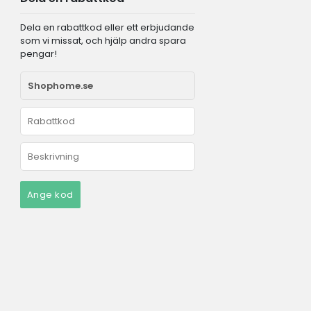
Dela en rabattkod eller ett erbjudande
som vi missat, och hjälp andra spara
pengar!
Ange kod