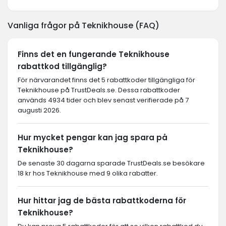
Vanliga frågor på Teknikhouse (FAQ)
Finns det en fungerande Teknikhouse
rabattkod tillgänglig?
För närvarandet finns det 5 rabattkoder tillgängliga för
Teknikhouse på TrustDeals.se. Dessa rabattkoder
används 4934 tider och blev senast verifierade på 7
augusti 2026.
Hur mycket pengar kan jag spara på
Teknikhouse?
De senaste 30 dagarna sparade TrustDeals.se besökare
18 kr hos Teknikhouse med 9 olika rabatter.
Hur hittar jag de bästa rabattkoderna för
Teknikhouse?