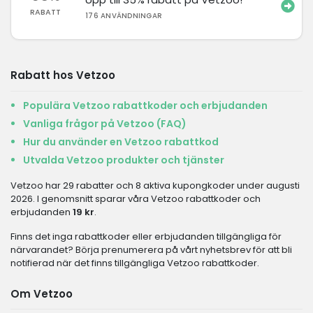
RABATT
176 ANVÄNDNINGAR
Rabatt hos Vetzoo
Populära Vetzoo rabattkoder och erbjudanden
Vanliga frågor på Vetzoo (FAQ)
Hur du använder en Vetzoo rabattkod
Utvalda Vetzoo produkter och tjänster
Vetzoo har 29 rabatter och 8 aktiva kupongkoder under augusti
2026. I genomsnitt sparar våra Vetzoo rabattkoder och
erbjudanden
19 kr
.
Finns det inga rabattkoder eller erbjudanden tillgängliga för
närvarandet? Börja prenumerera på vårt nyhetsbrev för att bli
notifierad när det finns tillgängliga Vetzoo rabattkoder.
Om Vetzoo