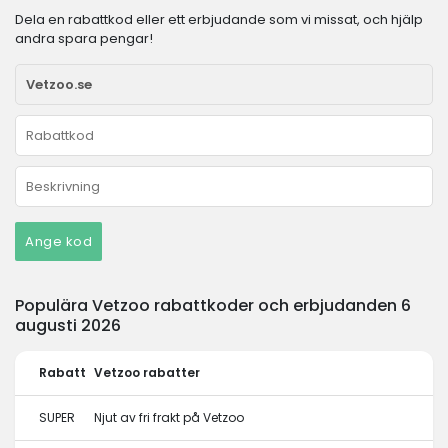
Dela en rabattkod eller ett erbjudande som vi missat, och hjälp
andra spara pengar!
Ange kod
Populära Vetzoo rabattkoder och erbjudanden 6
augusti 2026
Rabatt
Vetzoo rabatter
SUPER
Njut av fri frakt på Vetzoo