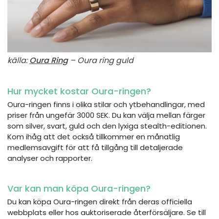
källa:
Oura Ring
– Oura ring guld
Hur mycket kostar Oura-ringen?
Oura-ringen finns i olika stilar och ytbehandlingar, med
priser från ungefär 3000 SEK. Du kan välja mellan färger
som silver, svart, guld och den lyxiga stealth-editionen.
Kom ihåg att det också tillkommer en månatlig
medlemsavgift för att få tillgång till detaljerade
analyser och rapporter.
Var kan man köpa Oura-ringen?
Du kan köpa Oura-ringen direkt från deras officiella
webbplats eller hos auktoriserade återförsäljare. Se till