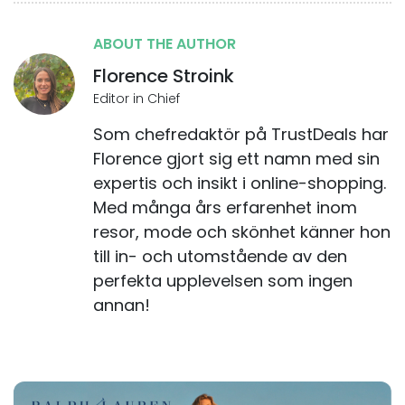
ABOUT THE AUTHOR
Florence Stroink
Editor in Chief
Som chefredaktör på TrustDeals har
Florence gjort sig ett namn med sin
expertis och insikt i online-shopping.
Med många års erfarenhet inom
resor, mode och skönhet känner hon
till in- och utomstående av den
perfekta upplevelsen som ingen
annan!