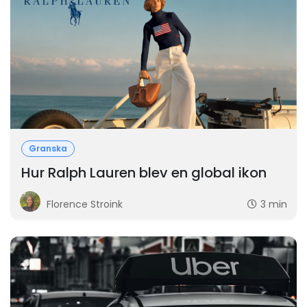
Granska
Hur Ralph Lauren blev en global ikon
Florence Stroink
3 min