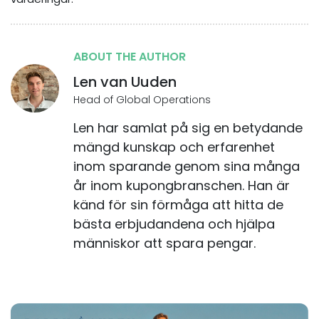
ABOUT THE AUTHOR
Len van Uuden
Head of Global Operations
Len har samlat på sig en betydande
mängd kunskap och erfarenhet
inom sparande genom sina många
år inom kupongbranschen. Han är
känd för sin förmåga att hitta de
bästa erbjudandena och hjälpa
människor att spara pengar.