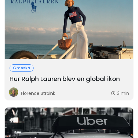
Granska
Hur Ralph Lauren blev en global ikon
Florence Stroink
3 min