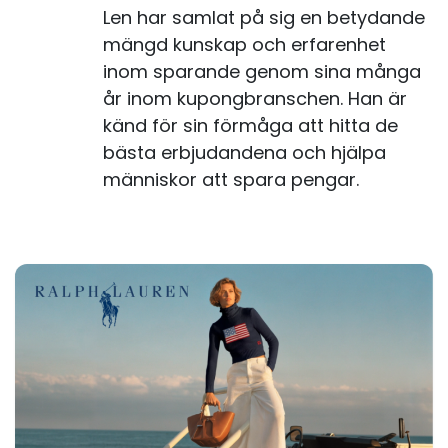
Len har samlat på sig en betydande
mängd kunskap och erfarenhet
inom sparande genom sina många
år inom kupongbranschen. Han är
känd för sin förmåga att hitta de
bästa erbjudandena och hjälpa
människor att spara pengar.