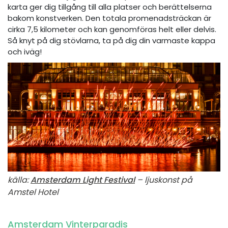
karta ger dig tillgång till alla platser och berättelserna
bakom konstverken. Den totala promenadsträckan är
cirka 7,5 kilometer och kan genomföras helt eller delvis.
Så knyt på dig stövlarna, ta på dig din varmaste kappa
och iväg!
källa:
Amsterdam Light Festival
– ljuskonst på
Amstel Hotel
Amsterdam Vinterparadis