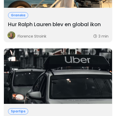
Granska
Hur Ralph Lauren blev en global ikon
Florence Stroink
3 min
Spartips